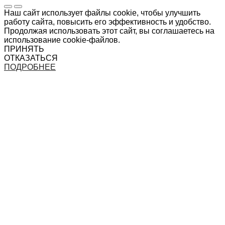
Наш сайт использует файлы cookie, чтобы улучшить
работу сайта, повысить его эффективность и удобство.
Продолжая использовать этот сайт, вы соглашаетесь на
использование cookie-файлов.
ПРИНЯТЬ
ОТКАЗАТЬСЯ
ПОДРОБНЕЕ