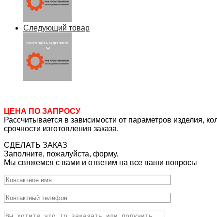
Следующий товар
ЦЕНА ПО ЗАПРОСУ
Рассчитывается в зависимости от параметров изделия, ко
срочности изготовления заказа.
СДЕЛАТЬ ЗАКАЗ
Заполните, пожалуйста, форму.
Мы свяжемся с вами и ответим на все ваши вопросы