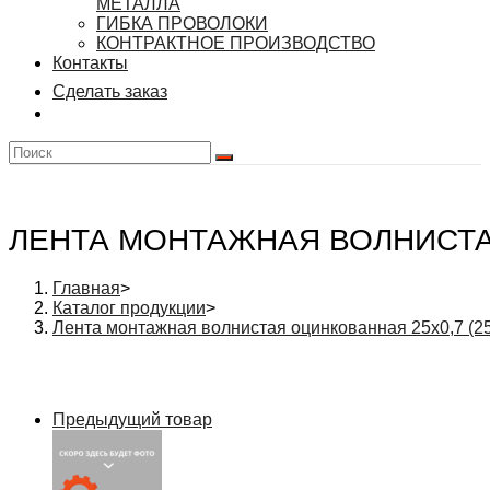
МЕТАЛЛА
ГИБКА ПРОВОЛОКИ
КОНТРАКТНОЕ ПРОИЗВОДСТВО
Контакты
Сделать заказ
ЛЕНТА МОНТАЖНАЯ ВОЛНИСТАЯ
Главная
>
Каталог продукции
>
Лента монтажная волнистая оцинкованная 25х0,7 (25
Предыдущий товар