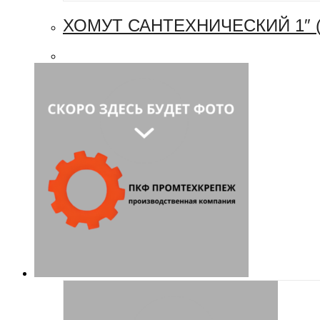
ХОМУТ САНТЕХНИЧЕСКИЙ 1″ (3