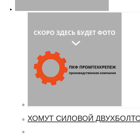
ХОМУТ СИЛОВОЙ ДВУХБОЛТО