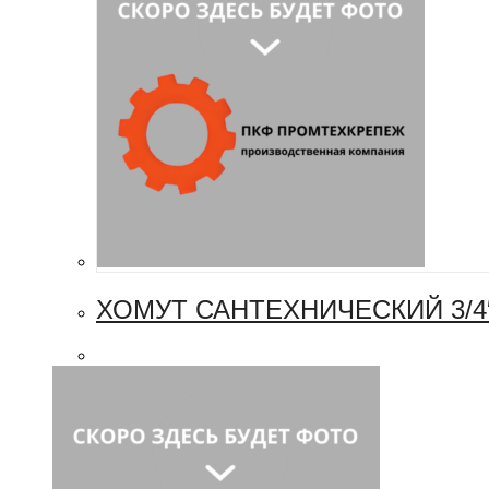
ХОМУТ САНТЕХНИЧЕСКИЙ 3/4″ 