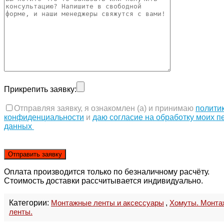
Прикрепить заявку:
Отправляя заявку, я ознакомлен (а) и принимаю
полити
конфиденциальности
и
даю согласие на обработку моих 
данных
Оплата производится только по безналичному расчёту.
Стоимость доставки рассчитывается индивидуально.
Категории:
Монтажные ленты и аксессуары
,
Хомуты. Монта
ленты.