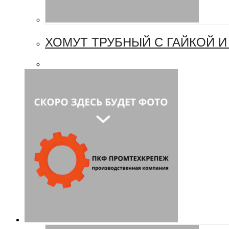
ХОМУТ ТРУБНЫЙ С ГАЙКОЙ 