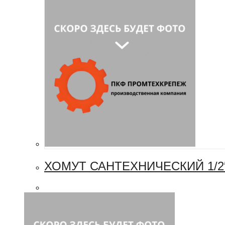
ХОМУТ САНТЕХНИЧЕСКИЙ 1/2″ 