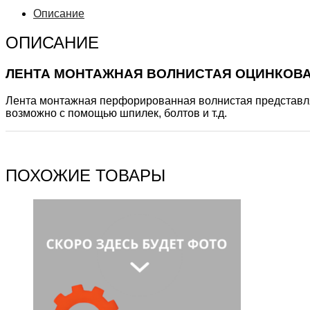
Описание
ОПИСАНИЕ
ЛЕНТА МОНТАЖНАЯ ВОЛНИСТАЯ ОЦИНКОВАНН
Лента монтажная перфорированная волнистая представля
возможно с помощью шпилек, болтов и т.д.
ПОХОЖИЕ ТОВАРЫ