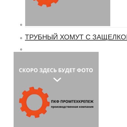
ТРУБНЫЙ ХОМУТ С ЗАЩЕЛКО