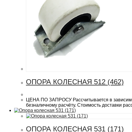
ОПОРА КОЛЕСНАЯ 512 (462)
ЦЕНА ПО ЗАПРОСУ Рассчитывается в зависимост
безналичному расчёту. Стоимость доставки рас
ОПОРА КОЛЕСНАЯ 531 (171)