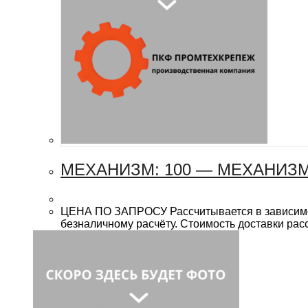
МЕХАНИЗМ: 100 — МЕХАНИЗ
ЦЕНА ПО ЗАПРОСУ Рассчитывается в зависимост
безналичному расчёту. Стоимость доставки рас