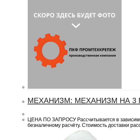
МЕХАНИЗМ: МЕХАНИЗМ НА 3
ЦЕНА ПО ЗАПРОСУ Рассчитывается в зависимост
безналичному расчёту. Стоимость доставки рас