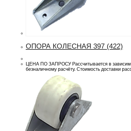
ОПОРА КОЛЕСНАЯ 397 (422)
ЦЕНА ПО ЗАПРОСУ Рассчитывается в зависимост
безналичному расчёту. Стоимость доставки рас