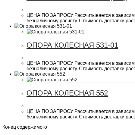
ЦЕНА ПО ЗАПРОСУ Рассчитывается в зависимост
безналичному расчёту. Стоимость доставки рас
ОПОРА КОЛЕСНАЯ 531-01
ЦЕНА ПО ЗАПРОСУ Рассчитывается в зависимост
безналичному расчёту. Стоимость доставки рас
ОПОРА КОЛЕСНАЯ 552
ЦЕНА ПО ЗАПРОСУ Рассчитывается в зависимост
безналичному расчёту. Стоимость доставки рас
Конец содержимого