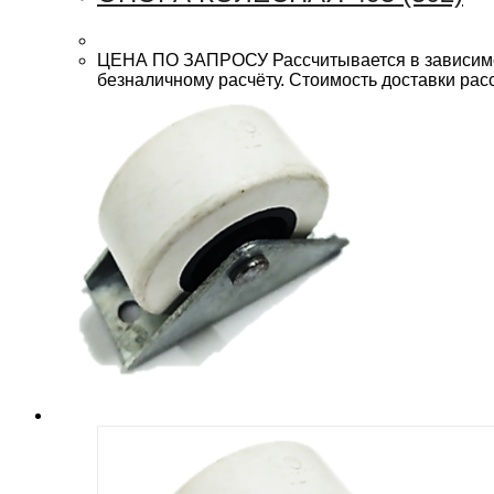
ЦЕНА ПО ЗАПРОСУ Рассчитывается в зависимост
безналичному расчёту. Стоимость доставки рас