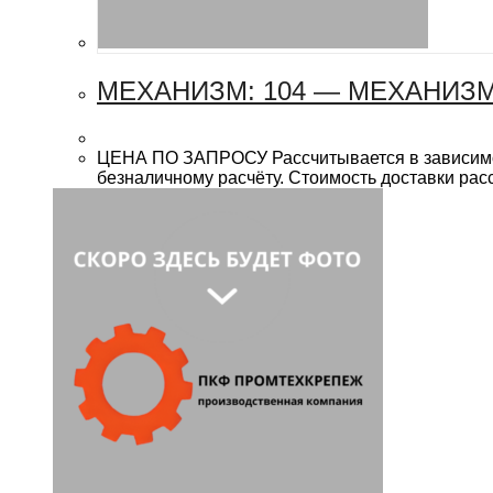
МЕХАНИЗМ: 104 — МЕХАНИЗ
ЦЕНА ПО ЗАПРОСУ Рассчитывается в зависимост
безналичному расчёту. Стоимость доставки рас