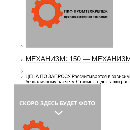
МЕХАНИЗМ: 150 — МЕХАНИЗ
ЦЕНА ПО ЗАПРОСУ Рассчитывается в зависимост
безналичному расчёту. Стоимость доставки рас