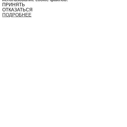
ПРИНЯТЬ
ОТКАЗАТЬСЯ
ПОДРОБНЕЕ