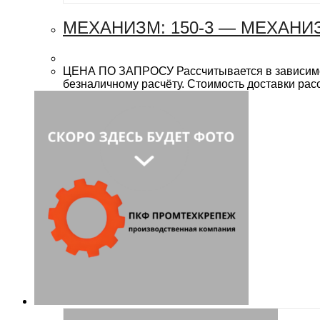
МЕХАНИЗМ: 150-3 — МЕХАНИ
ЦЕНА ПО ЗАПРОСУ Рассчитывается в зависимост
безналичному расчёту. Стоимость доставки рас