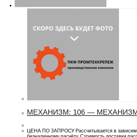
МЕХАНИЗМ: 106 — МЕХАНИЗМ
ЦЕНА ПО ЗАПРОСУ Рассчитывается в зависимост
безналичному расчёту. Стоимость доставки рас