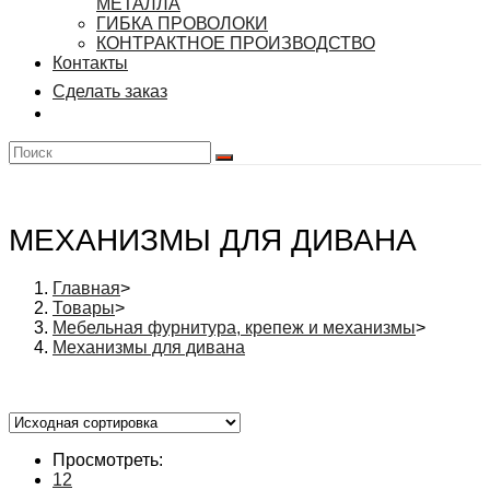
МЕТАЛЛА
ГИБКА ПРОВОЛОКИ
КОНТРАКТНОЕ ПРОИЗВОДСТВО
Контакты
Сделать заказ
МЕХАНИЗМЫ ДЛЯ ДИВАНА
Главная
>
Товары
>
Мебельная фурнитура, крепеж и механизмы
>
Механизмы для дивана
Просмотреть:
12