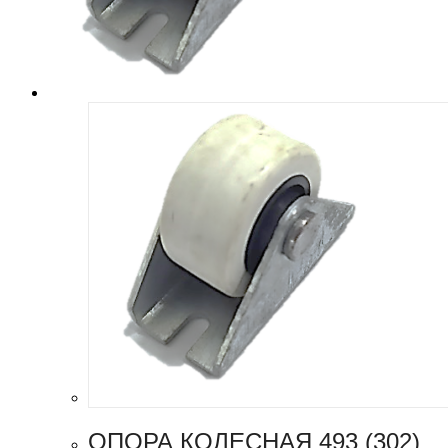
ОПОРА КОЛЕСНАЯ 493 (302)