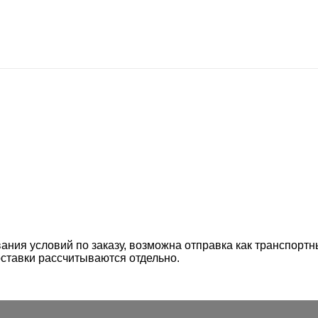
ания условий по заказу, возможна отправка как транспорт
ставки рассчитываются отдельно.