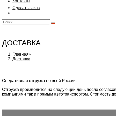
Контакты
Сделать заказ
ДОСТАВКА
Главная
>
Доставка
Оперативная отгрузка по всей России.
Отгрузка производится на следующий день после согласов
компаниями так и прямым автотранспортом. Стоимость до