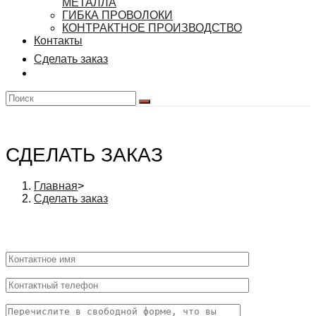
МЕТАЛЛА
ГИБКА ПРОВОЛОКИ
КОНТРАКТНОЕ ПРОИЗВОДСТВО
Контакты
Сделать заказ
СДЕЛАТЬ ЗАКАЗ
Главная
>
Сделать заказ