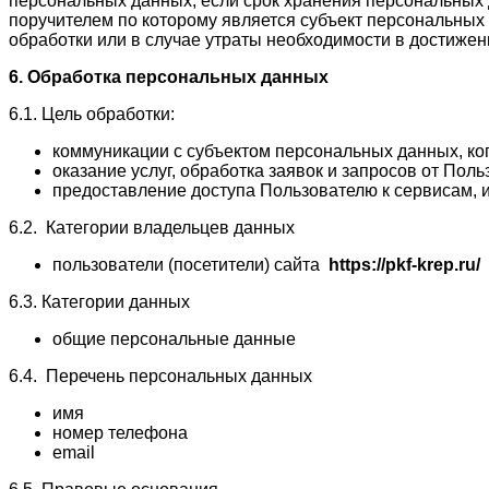
персональных данных, если срок хранения персональных 
поручителем по которому является субъект персональны
обработки или в случае утраты необходимости в достижен
6. Обработка персональных данных
6.1. Цель обработки:
коммуникации с субъектом персональных данных, ког
оказание услуг, обработка заявок и запросов от Пол
предоставление доступа Пользователю к сервисам,
6.2. Категории владельцев данных
пользователи (посетители) сайта
https://pkf-krep.ru/
6.3. Категории данных
общие персональные данные
6.4. Перечень персональных данных
имя
номер телефона
email