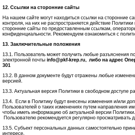
12. Ссылки на сторонние сайты
На нашем сайте могут находиться ссылки на сторонние са
контроля, на них не распространяется действие Политики 
сторонние сайты по предоставленным ссылкам, операторы
конфиденциальности. Рекомендуем ознакомиться с полити
13.
Заключительные положения
13.1. Пользователь может получить любые разъяснения 
электронной почты
info@pkf-krep.ru,
либо на адрес Опе
301
13.2. В данном документе будут отражены любые изменен
версией.
13.3. Актуальная версия Политики в свободном доступе р
13.4. Если в Политику будут внесены изменения и/или д
Пользователей о таких изменениях путем направления им
чтобы иметь информацию об актуальной версии Политики.
Пользователю рекомендуется регулярно просматривать д
13.5. Субъект персональных данных самостоятельно прин
интересе.