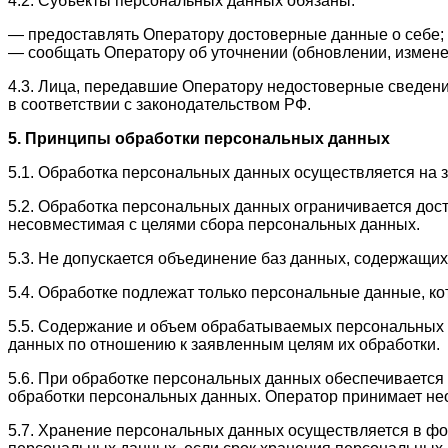
4.2. Субъекты персональных данных обязаны:
— предоставлять Оператору достоверные данные о себе;
— сообщать Оператору об уточнении (обновлении, измене
4.3. Лица, передавшие Оператору недостоверные сведения
в соответствии с законодательством РФ.
5. Принципы обработки персональных данных
5.1. Обработка персональных данных осуществляется на 
5.2. Обработка персональных данных ограничивается дос
несовместимая с целями сбора персональных данных.
5.3. Не допускается объединение баз данных, содержащи
5.4. Обработке подлежат только персональные данные, ко
5.5. Содержание и объем обрабатываемых персональных 
данных по отношению к заявленным целям их обработки.
5.6. При обработке персональных данных обеспечивается 
обработки персональных данных. Оператор принимает не
5.7. Хранение персональных данных осуществляется в фо