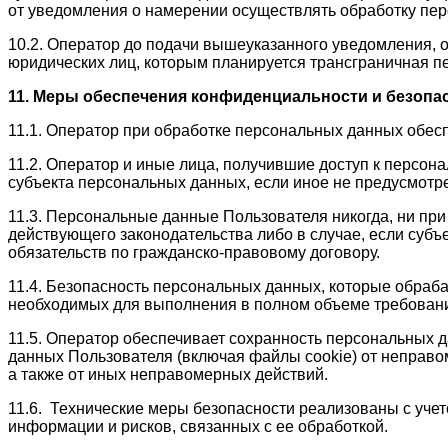
от уведомления о намерении осуществлять обработку пер
10.2. Оператор до подачи вышеуказанного уведомления, о
юридических лиц, которым планируется трансграничная п
11.
Меры обеспечения конфиденциальности и безопа
11.1. Оператор при обработке персональных данных обе
11.2. Оператор и иные лица, получившие доступ к персо
субъекта персональных данных, если иное не предусмот
11.3. Персональные данные Пользователя никогда, ни при
действующего законодательства либо в случае, если суб
обязательств по гражданско-правовому договору.
11.4. Безопасность персональных данных, которые обраб
необходимых для выполнения в полном объеме требовани
11.5. Оператор обеспечивает сохранность персональных 
данных Пользователя (включая файлы cookie) от неправом
а также от иных неправомерных действий.
11.6. Технические меры безопасности реализованы с уче
информации и рисков, связанных с ее обработкой.