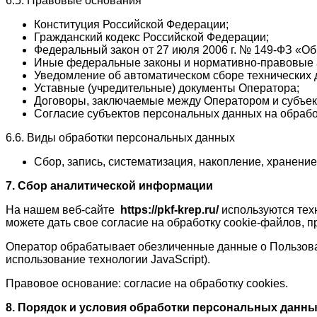
6.5. Правовые основания
Конституция Российской Федерации;
Гражданский кодекс Российской Федерации;
Федеральный закон от 27 июля 2006 г. № 149-ФЗ «
Иные федеральные законы и нормативно-правовые 
Уведомление об автоматическом сборе технических 
Уставные (учредительные) документы Оператора;
Договоры, заключаемые между Оператором и субъек
Согласие субъектов персональных данных на обраб
6.6. Виды обработки персональных данных
Сбор, запись, систематизация, накопление, хранени
7. Сбор аналитической информации
На нашем веб-сайте
https://pkf-krep.ru/
используются тех
можете дать свое согласие на обработку cookie-файлов, 
Оператор обрабатывает обезличенные данные о Пользоват
использование технологии JavaScript).
Правовое основание: согласие на обработку cookies.
8. Порядок и условия обработки персональных данн