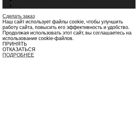
Сайт использует Яндекс Метрику
Некоторые изображения взяты с FREEPIK
Сделать заказ
Наш сайт использует файлы cookie, чтобы улучшить
работу сайта, повысить его эффективность и удобство.
Продолжая использовать этот сайт, вы соглашаетесь на
использование cookie-файлов.
ПРИНЯТЬ
ОТКАЗАТЬСЯ
ПОДРОБНЕЕ