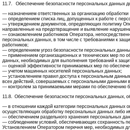
11.7. Обеспечение безопасности персональных данных д
— назначением ответственных за организацию обработки 
— определением списка лиц, допущенных к работе с пер
— утверждением документов, определяющих политику Опе
направленные на предотвращение и выявление нарушений
— ознакомлением работников Оператора, непосредственн
персональных данных, в том числе с требованиями к защ
работников;
— определением угроз безопасности персональных данны
— применением организационных и технических мер по о
данных, необходимых для выполнения требований к защи
— оценкой эффективности принимаемых мер по обеспече
— учетом машинных носителей персональных данных;
— установлением правил доступа к персональным данным
всех действий, совершаемых с персональными данными 
— контролем за принимаемыми мерами по обеспечению б
11.8. Обеспечение безопасности персональных данных, 
— в отношении каждой категории персональных данных о
осуществляющих обработку персональных данных либо им
— обеспечением раздельного хранения персональных данн
— соблюдением условий, обеспечивающих сохранность пе
Установлением Оператором перечня мер, необходимых для 