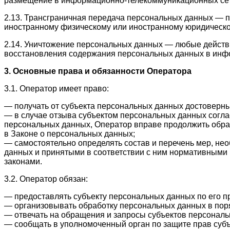
размещение в информационно-телекоммуникационных сет
2.13. Трансграничная передача персональных данных — п
иностранному физическому или иностранному юридическо
2.14. Уничтожение персональных данных — любые действ
восстановления содержания персональных данных в инф
3. Основные права и обязанности Оператора
3.1. Оператор имеет право:
— получать от субъекта персональных данных достовер
— в случае отзыва субъектом персональных данных согла
персональных данных, Оператор вправе продолжить обраб
в Законе о персональных данных;
— самостоятельно определять состав и перечень мер, не
данных и принятыми в соответствии с ним нормативными
законами.
3.2. Оператор обязан:
— предоставлять субъекту персональных данных по его 
— организовывать обработку персональных данных в пор
— отвечать на обращения и запросы субъектов персональ
— сообщать в уполномоченный орган по защите прав субъ