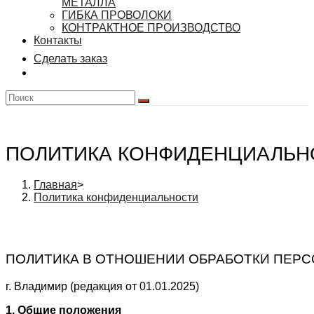
МЕТАЛЛА
ГИБКА ПРОВОЛОКИ
КОНТРАКТНОЕ ПРОИЗВОДСТВО
Контакты
Сделать заказ
ПОЛИТИКА КОНФИДЕНЦИАЛЬН
Главная
>
Политика конфиденциальности
ПОЛИТИКА В ОТНОШЕНИИ ОБРАБОТКИ ПЕРС
г. Владимир (редакция от 01.01.2025)
1. Общие положения