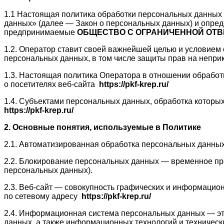
1.1 Настоящая политика обработки персональных данных 
данных» (далее — Закон о персональных данных) и опре
предпринимаемые
ОБЩЕСТВО С ОГРАНИЧЕННОЙ ОТВ
1.2. Оператор ставит своей важнейшей целью и условием 
персональных данных, в том числе защиты прав на неприк
1.3. Настоящая политика Оператора в отношении обработ
о посетителях веб-сайта
https://pkf-krep.ru/
1.4. Субъектами персональных данных, обработка которы
https://pkf-krep.ru/
2. Основные понятия, используемые в Политике
2.1. Автоматизированная обработка персональных данны
2.2. Блокирование персональных данных — временное пр
персональных данных).
2.3. Веб-сайт — совокупность графических и информацион
по сетевому адресу
https://pkf-krep.ru/
2.4. Информационная система персональных данных — эт
данных, а также информационных технологий и техническ