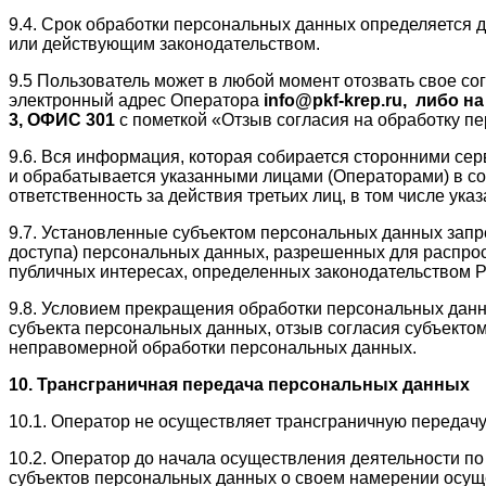
9.4. Срок обработки персональных данных определяется 
или действующим законодательством.
9.5 Пользователь может в любой момент отозвать свое с
электронный адрес Оператора
info@pkf-krep.ru,
либо на
3, ОФИС 301
с пометкой «Отзыв согласия на обработку п
9.6. Вся информация, которая собирается сторонними сер
и обрабатывается указанными лицами (Операторами) в со
ответственность за действия третьих лиц, в том числе ука
9.7. Установленные субъектом персональных данных запре
доступа) персональных данных, разрешенных для распрос
публичных интересах, определенных законодательством 
9.8. Условием прекращения обработки персональных данн
субъекта персональных данных, отзыв согласия субъекто
неправомерной обработки персональных данных.
10. Трансграничная передача персональных данных
10.1. Оператор не осуществляет трансграничную передачу
10.2. Оператор до начала осуществления деятельности п
субъектов персональных данных о своем намерении осущ