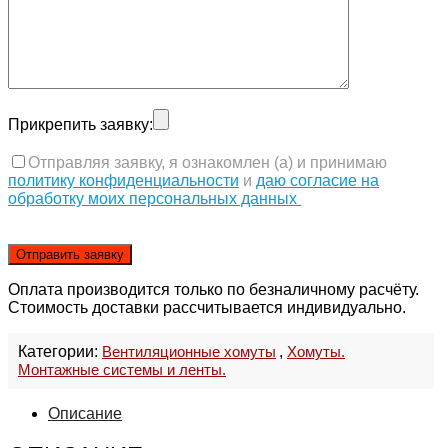
Прикрепить заявку:
Отправляя заявку, я ознакомлен (а) и принимаю
политику конфиденциальности
и
даю согласие на
обработку моих персональных данных
Оплата производится только по безналичному расчёту.
Стоимость доставки рассчитывается индивидуально.
Категории:
Вентиляционные хомуты
,
Хомуты.
Монтажные системы и ленты.
Описание