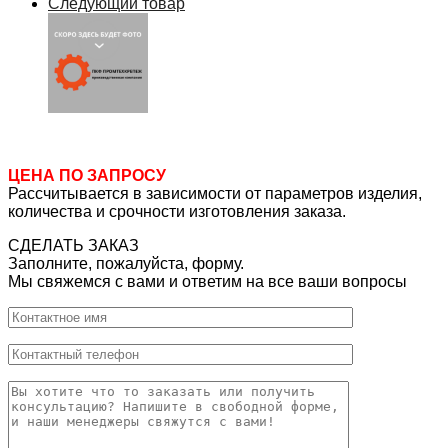
Следующий товар
ЦЕНА ПО ЗАПРОСУ
Рассчитывается в зависимости от параметров изделия,
количества и срочности изготовления заказа.
СДЕЛАТЬ ЗАКАЗ
Заполните, пожалуйста, форму.
Мы свяжемся с вами и ответим на все ваши вопросы