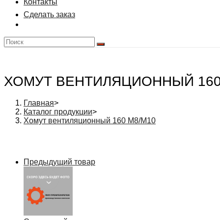
Контакты
Сделать заказ
ХОМУТ ВЕНТИЛЯЦИОННЫЙ 160
Главная
>
Каталог продукции
>
Хомут вентиляционный 160 М8/М10
Предыдущий товар