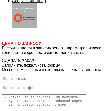
Следующий товар
ЦЕНА ПО ЗАПРОСУ
Рассчитывается в зависимости от параметров изделия,
количества и срочности изготовления заказа.
СДЕЛАТЬ ЗАКАЗ
Заполните, пожалуйста, форму.
Мы свяжемся с вами и ответим на все ваши вопросы