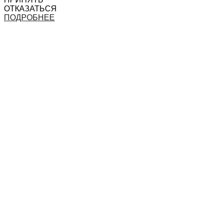
ОТКАЗАТЬСЯ
ПОДРОБНЕЕ