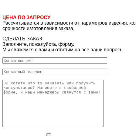
ЦЕНА ПО ЗАПРОСУ
Рассчитывается в зависимости от параметров изделия, ко
срочности изготовления заказа.
СДЕЛАТЬ ЗАКАЗ
Заполните, пожалуйста, форму.
Мы свяжемся с вами и ответим на все ваши вопросы