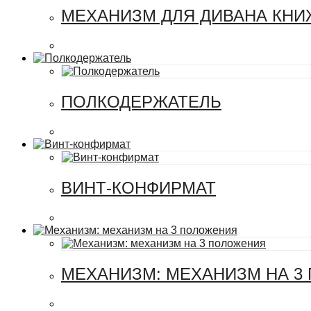
МЕХАНИЗМ ДЛЯ ДИВАНА КНИЖ
ПОЛКОДЕРЖАТЕЛЬ
ВИНТ-КОНФИРМАТ
МЕХАНИЗМ: МЕХАНИЗМ НА 3