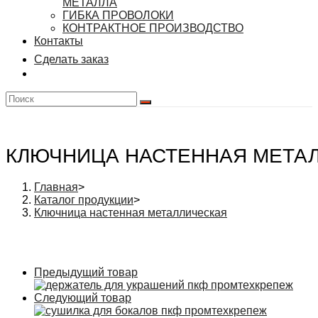
МЕТАЛЛА
ГИБКА ПРОВОЛОКИ
КОНТРАКТНОЕ ПРОИЗВОДСТВО
Контакты
Сделать заказ
КЛЮЧНИЦА НАСТЕННАЯ МЕТА
Главная
>
Каталог продукции
>
Ключница настенная металлическая
Предыдущий товар
Следующий товар