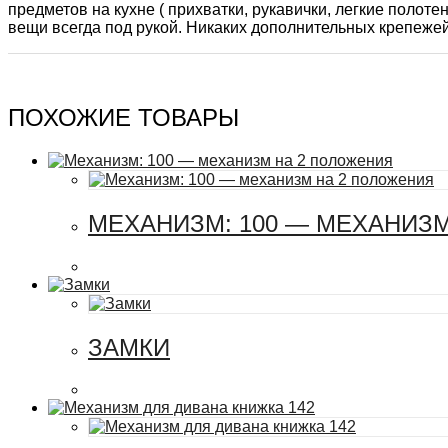
предметов на кухне ( прихватки, рукавички, легкие полоте
вещи всегда под рукой. Никаких дополнительных крепежей,
ПОХОЖИЕ ТОВАРЫ
МЕХАНИЗМ: 100 — МЕХАНИЗ
ЗАМКИ