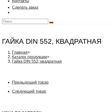
Контакты
Сделать заказ
ГАЙКА DIN 552, КВАДРАТНАЯ
Главная
>
Каталог продукции
>
Гайка DIN 552, квадратная
Предыдущий товар
Следующий товар