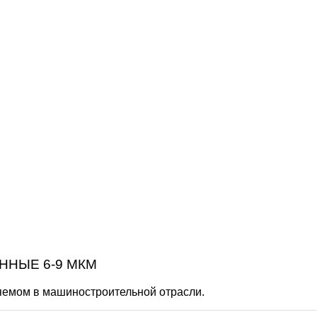
ННЫЕ 6-9 МКМ
емом в машиностроительной отрасли.