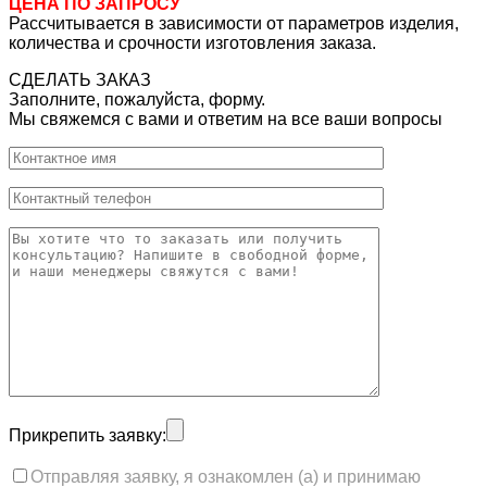
ЦЕНА ПО ЗАПРОСУ
Рассчитывается в зависимости от параметров изделия,
количества и срочности изготовления заказа.
СДЕЛАТЬ ЗАКАЗ
Заполните, пожалуйста, форму.
Мы свяжемся с вами и ответим на все ваши вопросы
Прикрепить заявку:
Отправляя заявку, я ознакомлен (а) и принимаю