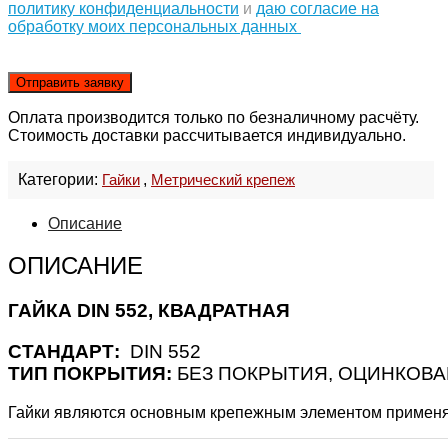
политику конфиденциальности
и
даю согласие на
обработку моих персональных данных
Оплата производится только по безналичному расчёту.
Стоимость доставки рассчитывается индивидуально.
Категории:
Гайки
,
Метрический крепеж
Описание
ОПИСАНИЕ
ГАЙКА DIN 552, КВАДРАТНАЯ
СТАНДАРТ:
DIN 552
ТИП ПОКРЫТИЯ:
БЕЗ ПОКРЫТИЯ, ОЦИНКОВА
Гайки являются основным крепежным элементом применя