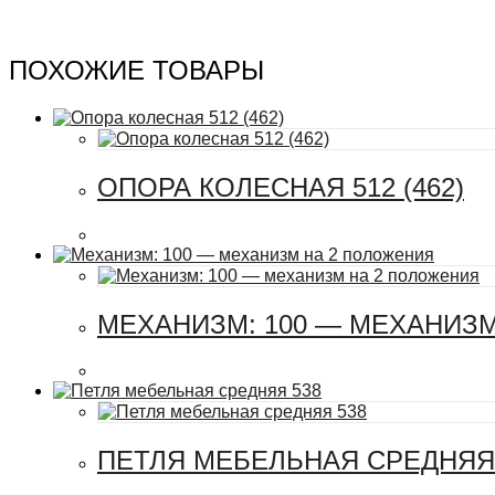
ПОХОЖИЕ ТОВАРЫ
ОПОРА КОЛЕСНАЯ 512 (462)
МЕХАНИЗМ: 100 — МЕХАНИЗ
ПЕТЛЯ МЕБЕЛЬНАЯ СРЕДНЯЯ