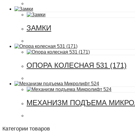
ЗАМКИ
ОПОРА КОЛЕСНАЯ 531 (171)
МЕХАНИЗМ ПОДЪЕМА МИКРОЛ
Категории товаров