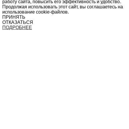
работу сайта, повысить его эффективность и удобство.
Продолжая использовать этот сайт, вы соглашаетесь на
использование cookie-файлов.
ПРИНЯТЬ
ОТКАЗАТЬСЯ
ПОДРОБНЕЕ