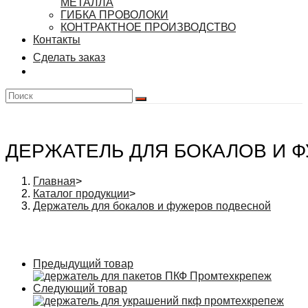
МЕТАЛЛА
ГИБКА ПРОВОЛОКИ
КОНТРАКТНОЕ ПРОИЗВОДСТВО
Контакты
Сделать заказ
ДЕРЖАТЕЛЬ ДЛЯ БОКАЛОВ И 
Главная
>
Каталог продукции
>
Держатель для бокалов и фужеров подвесной
Предыдущий товар
Следующий товар