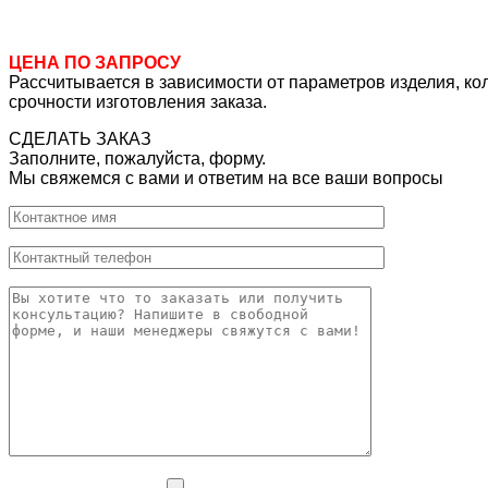
ЦЕНА ПО ЗАПРОСУ
Рассчитывается в зависимости от параметров изделия, ко
срочности изготовления заказа.
СДЕЛАТЬ ЗАКАЗ
Заполните, пожалуйста, форму.
Мы свяжемся с вами и ответим на все ваши вопросы