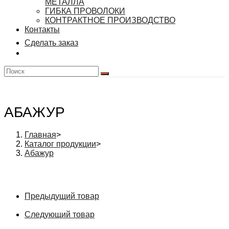
МЕТАЛЛА
ГИБКА ПРОВОЛОКИ
КОНТРАКТНОЕ ПРОИЗВОДСТВО
Контакты
Сделать заказ
АБАЖУР
Главная
>
Каталог продукции
>
Абажур
Предыдущий товар
Следующий товар