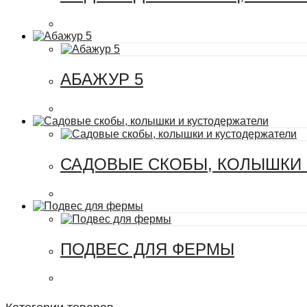
АБАЖУР 5
САДОВЫЕ СКОБЫ, КОЛЫШКИ 
ПОДВЕС ДЛЯ ФЕРМЫ