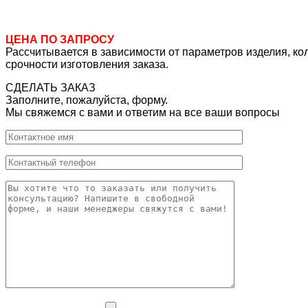
ЦЕНА ПО ЗАПРОСУ
Рассчитывается в зависимости от параметров изделия, ко
срочности изготовления заказа.
СДЕЛАТЬ ЗАКАЗ
Заполните, пожалуйста, форму.
Мы свяжемся с вами и ответим на все ваши вопросы