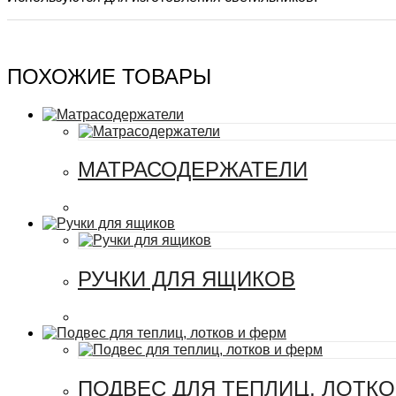
ПОХОЖИЕ ТОВАРЫ
МАТРАСОДЕРЖАТЕЛИ
РУЧКИ ДЛЯ ЯЩИКОВ
ПОДВЕС ДЛЯ ТЕПЛИЦ, ЛОТКО